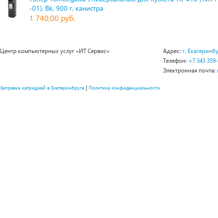
-01), Bk, 900 г, канистра
1 740,00 руб.
Центр компьютерных услуг «ИТ Сервис»
Адрес:
г. Екатеринбу
Телефон:
+7 343 359
Электронная почта:
|
Заправка катриджей в Екатеринбруге
Политика конфиденциальности