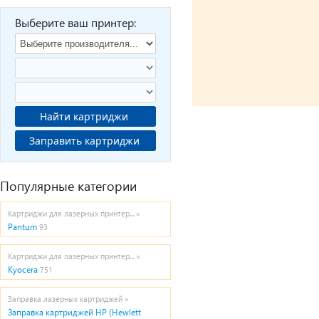
Выберите ваш принтер:
Найти картриджи
Заправить картриджи
Популярные категории
Картриджи для лазерных принтер... »
Pantum
93
Картриджи для лазерных принтер... »
Kyocera
751
Заправка лазерных картриджей »
Заправка картриджей HP (Hewlett