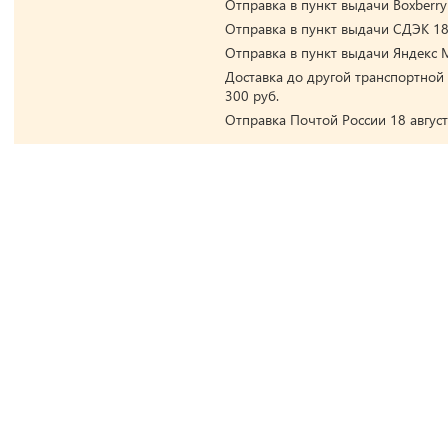
Отправка в пункт выдачи Boxberry 
Отправка в пункт выдачи СДЭК 18 
Отправка в пункт выдачи Яндекс М
Доставка до другой транспортной 
300 руб.
Отправка Почтой России 18 август