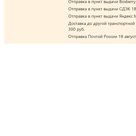
Отправка в пункт выдачи Boxberry 
Отправка в пункт выдачи СДЭК 18 
Отправка в пункт выдачи Яндекс М
Доставка до другой транспортной 
300 руб.
Отправка Почтой России 18 август