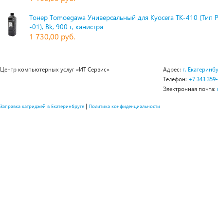
Тонер Tomoegawa Универсальный для Kyocera TK-410 (Тип 
-01), Bk, 900 г, канистра
1 730,00 руб.
Центр компьютерных услуг «ИТ Сервис»
Адрес:
г. Екатеринбу
Телефон:
+7 343 359
Электронная почта:
|
Заправка катриджей в Екатеринбруге
Политика конфиденциальности