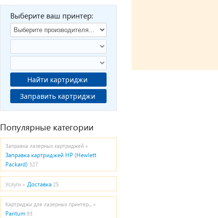
Выберите ваш принтер:
Найти картриджи
Заправить картриджи
Популярные категории
Заправка лазерных картриджей »
Заправка картриджей HP (Hewlett
Packard)
327
Доставка
Услуги »
25
Картриджи для лазерных принтер... »
Pantum
93