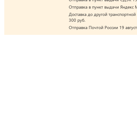
Отправка в пункт выдачи Яндекс М
Доставка до другой транспортной 
300 руб.
Отправка Почтой России 19 август