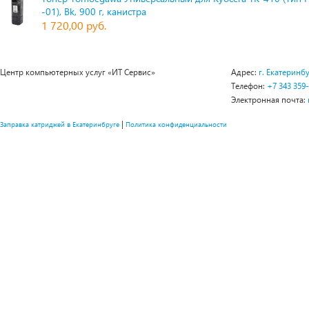
-01), Bk, 900 г, канистра
1 720,00 руб.
Центр компьютерных услуг «ИТ Сервис»
Адрес:
г. Екатеринбу
Телефон:
+7 343 359
Электронная почта:
|
Заправка катриджей в Екатеринбруге
Политика конфиденциальности