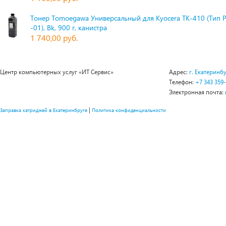
Тонер Tomoegawa Универсальный для Kyocera TK-410 (Тип 
-01), Bk, 900 г, канистра
1 740,00 руб.
Центр компьютерных услуг «ИТ Сервис»
Адрес:
г. Екатеринбу
Телефон:
+7 343 359
Электронная почта:
|
Заправка катриджей в Екатеринбруге
Политика конфиденциальности