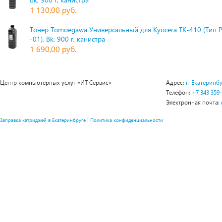
1 130,00 руб.
Тонер Tomoegawa Универсальный для Kyocera TK-410 (Тип 
-01), Bk, 900 г, канистра
1 690,00 руб.
Центр компьютерных услуг «ИТ Сервис»
Адрес:
г. Екатеринбу
Телефон:
+7 343 359
Электронная почта:
|
Заправка катриджей в Екатеринбруге
Политика конфиденциальности