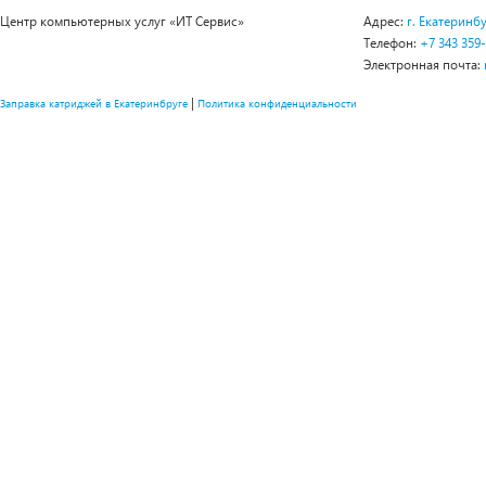
Центр компьютерных услуг «ИТ Сервис»
Адрес:
г. Екатеринбу
Телефон:
+7 343 359
Электронная почта:
|
Заправка катриджей в Екатеринбруге
Политика конфиденциальности