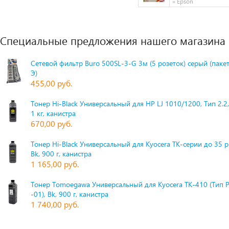
» Epson
Специальные предложения нашего магазина
Сетевой фильтр Buro 500SL-3-G 3м (5 розеток) серый (паке
Э)
455,00 руб.
Тонер Hi-Black Универсальный для HP LJ 1010/1200, Тип 2.2,
1 кг, канистра
670,00 руб.
Тонер Hi-Black Универсальный для Kyocera TK-серии до 35 
Bk, 900 г, канистра
1 165,00 руб.
Тонер Tomoegawa Универсальный для Kyocera TK-410 (Тип 
-01), Bk, 900 г, канистра
1 740,00 руб.