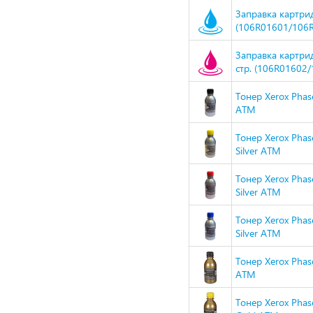
Заправка картрид
(106R01601/106R
Заправка картри
стр. (106R01602/
Тонер Xerox Phas
ATM
Тонер Xerox Pha
Silver ATM
Тонер Xerox Pha
Silver ATM
Тонер Xerox Pha
Silver ATM
Тонер Xerox Pha
ATM
Тонер Xerox Pha