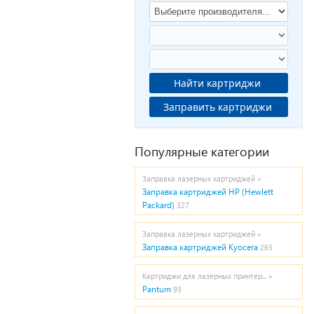
Найти картриджи
Заправить картриджи
Популярные категории
Заправка лазерных картриджей »
Заправка картриджей HP (Hewlett
Packard)
327
Заправка лазерных картриджей »
Заправка картриджей Kyocera
265
Картриджи для лазерных принтер... »
Pantum
93