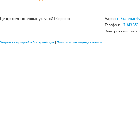
Центр компьютерных услуг «ИТ Сервис»
Адрес:
г. Екатеринбу
Телефон:
+7 343 359
Электронная почта:
|
Заправка катриджей в Екатеринбруге
Политика конфиденциальности