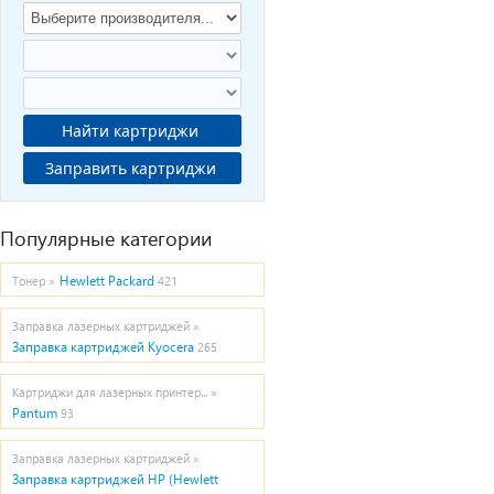
Найти картриджи
Заправить картриджи
Популярные категории
Hewlett Packard
Тонер »
421
Заправка лазерных картриджей »
Заправка картриджей Kyocera
265
Картриджи для лазерных принтер... »
Pantum
93
Заправка лазерных картриджей »
Заправка картриджей HP (Hewlett