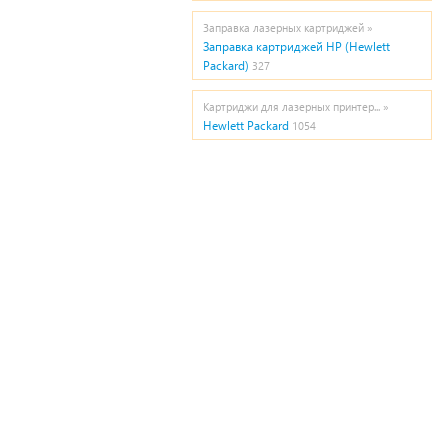
Заправка лазерных картриджей »
Заправка картриджей HP (Hewlett
Packard)
327
Картриджи для лазерных принтер... »
Hewlett Packard
1054