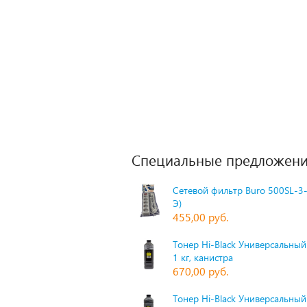
Специальные предложени
Сетевой фильтр Buro 500SL-3-
Э)
455,00 руб.
Тонер Hi-Black Универсальный 
1 кг, канистра
670,00 руб.
Тонер Hi-Black Универсальный