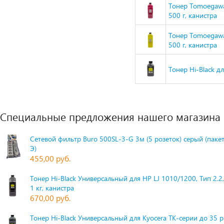
Тонер Tomoegawa 
500 г, канистра
Тонер Tomoegawa 
500 г, канистра
Тонер Hi-Black дл
Специальные предложения нашего магазина
Сетевой фильтр Buro 500SL-3-G 3м (5 розеток) серый (паке
Э)
455,00 руб.
Тонер Hi-Black Универсальный для HP LJ 1010/1200, Тип 2.2,
1 кг, канистра
670,00 руб.
Тонер Hi-Black Универсальный для Kyocera TK-серии до 35 