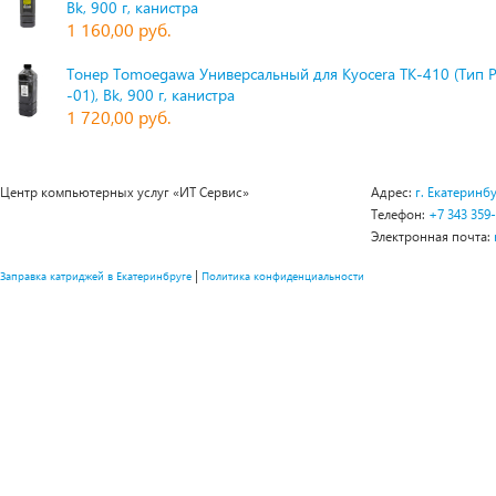
Bk, 900 г, канистра
1 160,00 руб.
Тонер Tomoegawa Универсальный для Kyocera TK-410 (Тип 
-01), Bk, 900 г, канистра
1 720,00 руб.
Центр компьютерных услуг «ИТ Сервис»
Адрес:
г. Екатеринбу
Телефон:
+7 343 359
Электронная почта:
|
Заправка катриджей в Екатеринбруге
Политика конфиденциальности