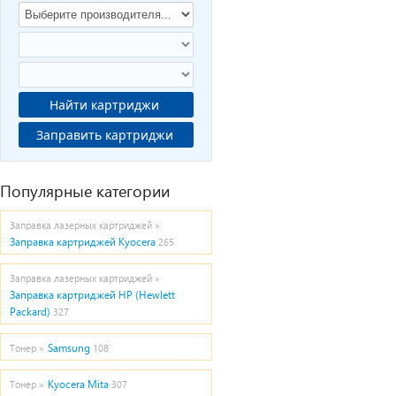
Найти картриджи
Заправить картриджи
Популярные категории
Заправка лазерных картриджей »
Заправка картриджей Kyocera
265
Заправка лазерных картриджей »
Заправка картриджей HP (Hewlett
Packard)
327
Samsung
Тонер »
108
Kyocera Mita
Тонер »
307