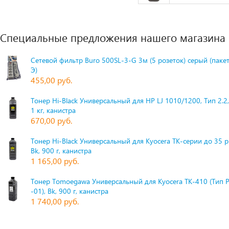
Специальные предложения нашего магазина
Сетевой фильтр Buro 500SL-3-G 3м (5 розеток) серый (паке
Э)
455,00 руб.
Тонер Hi-Black Универсальный для HP LJ 1010/1200, Тип 2.2,
1 кг, канистра
670,00 руб.
Тонер Hi-Black Универсальный для Kyocera TK-серии до 35 
Bk, 900 г, канистра
1 165,00 руб.
Тонер Tomoegawa Универсальный для Kyocera TK-410 (Тип 
-01), Bk, 900 г, канистра
1 740,00 руб.