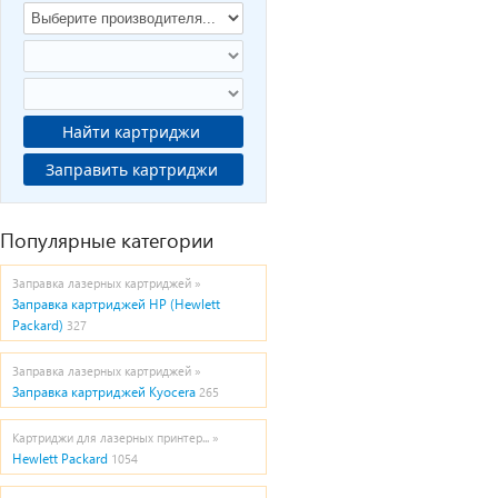
Найти картриджи
Заправить картриджи
Популярные категории
Заправка лазерных картриджей »
Заправка картриджей HP (Hewlett
Packard)
327
Заправка лазерных картриджей »
Заправка картриджей Kyocera
265
Картриджи для лазерных принтер... »
Hewlett Packard
1054