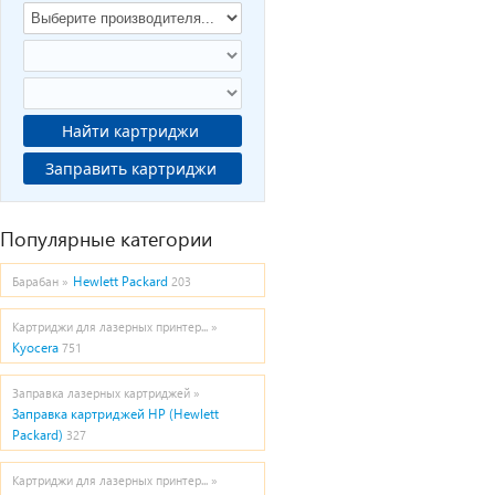
Найти картриджи
Заправить картриджи
Популярные категории
Hewlett Packard
Барабан »
203
Картриджи для лазерных принтер... »
Kyocera
751
Заправка лазерных картриджей »
Заправка картриджей HP (Hewlett
Packard)
327
Картриджи для лазерных принтер... »