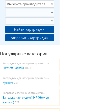
Найти картриджи
Заправить картриджи
Популярные категории
Картриджи для лазерных принтер... »
Hewlett Packard
1054
Картриджи для лазерных принтер... »
Kyocera
751
Заправка лазерных картриджей »
Заправка картриджей HP (Hewlett
Packard)
327