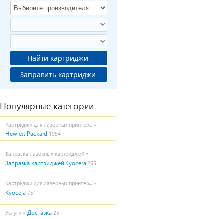
Найти картриджи
Заправить картриджи
Популярные категории
Картриджи для лазерных принтер... »
Hewlett Packard
1054
Заправка лазерных картриджей »
Заправка картриджей Kyocera
265
Картриджи для лазерных принтер... »
Kyocera
751
Доставка
Услуги »
25