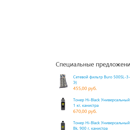
Специальные предложени
Сетевой фильтр Buro 500SL-3-
Э)
455,00 руб.
Тонер Hi-Black Универсальный 
1 кг, канистра
670,00 руб.
Тонер Hi-Black Универсальный
Bk, 900 г, канистра