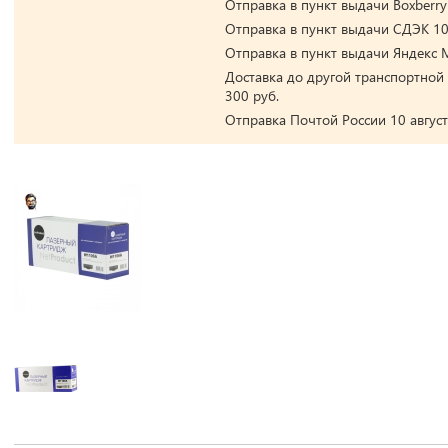
Отправка в пункт выдачи Boxberry 
Отправка в пункт выдачи СДЭК 10 
Отправка в пункт выдачи Яндекс М
Доставка до другой транспортной 
300 руб.
Отправка Почтой России 10 август