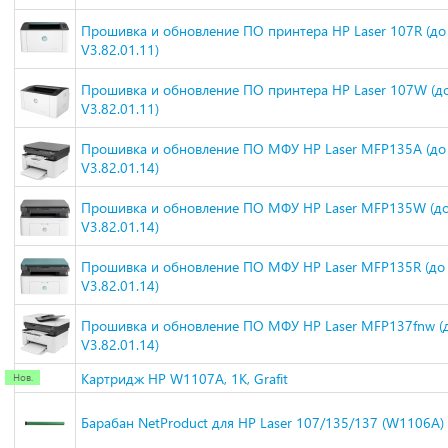
Прошивка и обновление ПО принтера HP Laser 107R (до
V3.82.01.11)
Прошивка и обновление ПО принтера HP Laser 107W (д
V3.82.01.11)
Прошивка и обновление ПО МФУ HP Laser MFP135A (до
V3.82.01.14)
Прошивка и обновление ПО МФУ HP Laser MFP135W (до
V3.82.01.14)
Прошивка и обновление ПО МФУ HP Laser MFP135R (до
V3.82.01.14)
Прошивка и обновление ПО МФУ HP Laser MFP137fnw (
V3.82.01.14)
Картридж HP W1107A, 1K, Grafit
Барабан NetProduct для HP Laser 107/135/137 (W1106A)