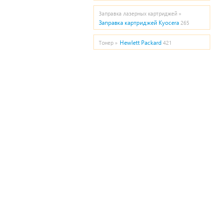
Заправка лазерных картриджей »
Заправка картриджей Kyocera
265
Hewlett Packard
Тонер »
421