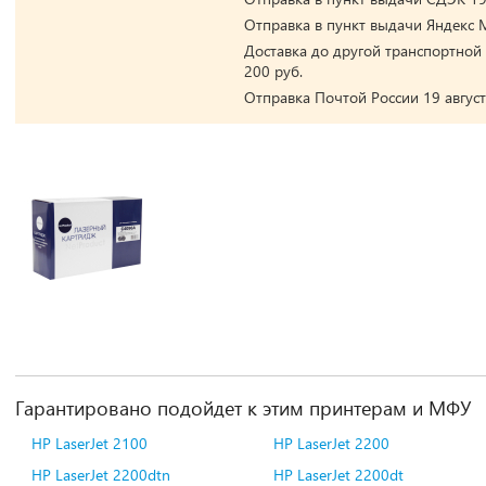
Отправка в пункт выдачи Яндекс М
Доставка до другой транспортной 
200 руб.
Отправка Почтой России 19 август
Гарантировано подойдет к этим принтерам и МФУ
HP LaserJet 2100
HP LaserJet 2200
HP LaserJet 2200dtn
HP LaserJet 2200dt