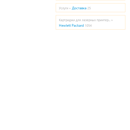
Доставка
Услуги »
25
Картриджи для лазерных принтер... »
Hewlett Packard
1054