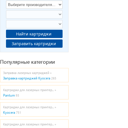
Найти картриджи
Заправить картриджи
Популярные категории
Заправка лазерных картриджей »
Заправка картриджей Kyocera
265
Картриджи для лазерных принтер... »
Pantum
93
Картриджи для лазерных принтер... »
Kyocera
751
Картриджи для лазерных принтер... »