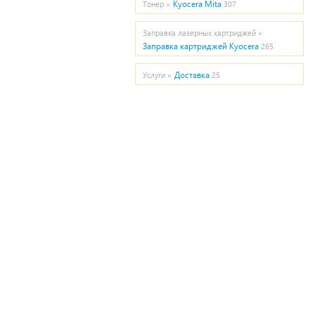
Kyocera Mita
Тонер »
307
Заправка лазерных картриджей »
Заправка картриджей Kyocera
265
Доставка
Услуги »
25