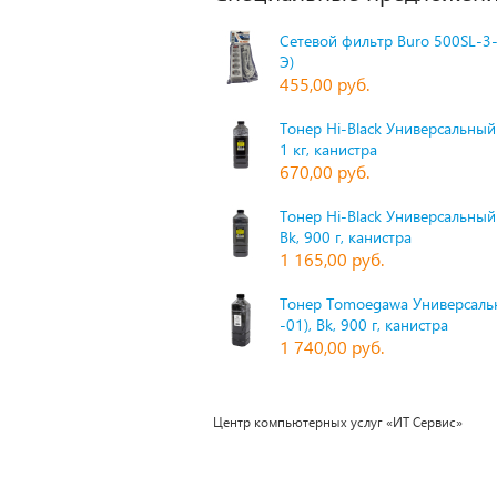
Сетевой фильтр Buro 500SL-3-
Э)
455,00 руб.
Тонер Hi-Black Универсальный 
1 кг, канистра
670,00 руб.
Тонер Hi-Black Универсальный
Bk, 900 г, канистра
1 165,00 руб.
Тонер Tomoegawa Универсальн
-01), Bk, 900 г, канистра
1 740,00 руб.
Центр компьютерных услуг «ИТ Сервис»