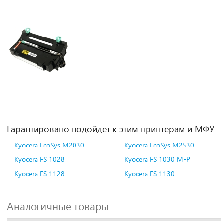
Гарантировано подойдет к этим принтерам и МФУ
Kyocera EcoSys M2030
Kyocera EcoSys M2530
Kyocera FS 1028
Kyocera FS 1030 MFP
Kyocera FS 1128
Kyocera FS 1130
Аналогичные товары