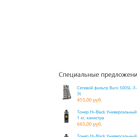
Специальные предложени
Сетевой фильтр Buro 500SL-3-
Э)
455,00 руб.
Тонер Hi-Black Универсальный 
1 кг, канистра
665,00 руб.
Тонер Hi-Black Универсальный