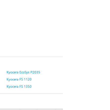
Kyocera EcoSys P2035
Kyocera FS 1120
Kyocera FS 1350