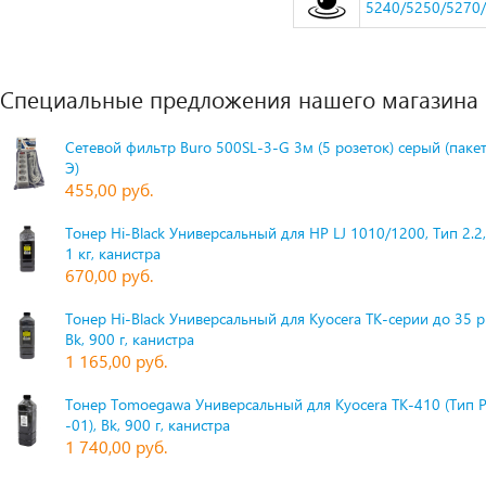
5240/5250/5270/
Специальные предложения нашего магазина
Сетевой фильтр Buro 500SL-3-G 3м (5 розеток) серый (паке
Э)
455,00 руб.
Тонер Hi-Black Универсальный для HP LJ 1010/1200, Тип 2.2,
1 кг, канистра
670,00 руб.
Тонер Hi-Black Универсальный для Kyocera TK-серии до 35 
Bk, 900 г, канистра
1 165,00 руб.
Тонер Tomoegawa Универсальный для Kyocera TK-410 (Тип 
-01), Bk, 900 г, канистра
1 740,00 руб.