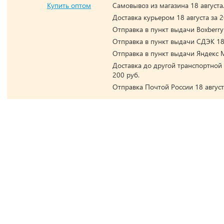
Купить оптом
Самовывоз из магазина 18 августа
Доставка курьером 18 августа за 2
Отправка в пункт выдачи Boxberry 
Отправка в пункт выдачи СДЭК 18 
Отправка в пункт выдачи Яндекс М
Доставка до другой транспортной 
200 руб.
Отправка Почтой России 18 август