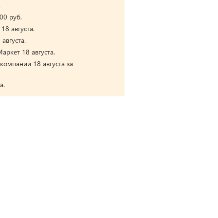
.
00 руб.
18 августа.
августа.
аркет 18 августа.
компании 18 августа за
а.