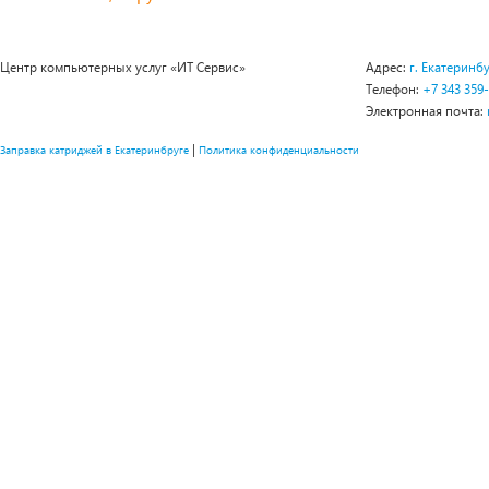
Центр компьютерных услуг «ИТ Сервис»
Адрес:
г. Екатеринбу
Телефон:
+7 343 359
Электронная почта:
|
Заправка катриджей в Екатеринбруге
Политика конфиденциальности