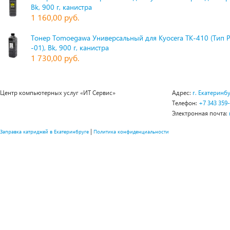
Bk, 900 г, канистра
1 160,00 руб.
Тонер Tomoegawa Универсальный для Kyocera TK-410 (Тип 
-01), Bk, 900 г, канистра
1 730,00 руб.
Центр компьютерных услуг «ИТ Сервис»
Адрес:
г. Екатеринбу
Телефон:
+7 343 359
Электронная почта:
|
Заправка катриджей в Екатеринбруге
Политика конфиденциальности