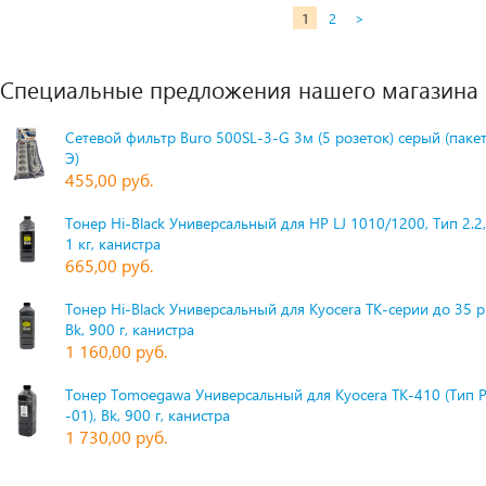
1
2
>
Специальные предложения нашего магазина
Сетевой фильтр Buro 500SL-3-G 3м (5 розеток) серый (паке
Э)
455,00 руб.
Тонер Hi-Black Универсальный для HP LJ 1010/1200, Тип 2.2,
1 кг, канистра
665,00 руб.
Тонер Hi-Black Универсальный для Kyocera TK-серии до 35 
Bk, 900 г, канистра
1 160,00 руб.
Тонер Tomoegawa Универсальный для Kyocera TK-410 (Тип 
-01), Bk, 900 г, канистра
1 730,00 руб.