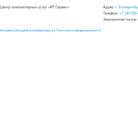
Центр компьютерных услуг «ИТ Сервис»
Адрес:
г. Екатеринбу
Телефон:
+7 343 359
Электронная почта:
|
Заправка катриджей в Екатеринбруге
Политика конфиденциальности