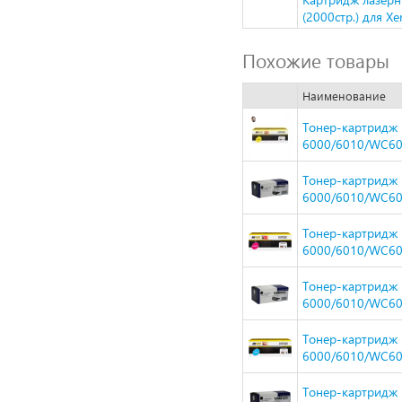
(2000стр.) для X
Похожие товары
Наименование
Тонер-картридж H
6000/6010/WC601
Тонер-картридж 
6000/6010/WC601
Тонер-картридж H
6000/6010/WC60
Тонер-картридж 
6000/6010/WC60
Тонер-картридж H
6000/6010/WC601
Тонер-картридж 