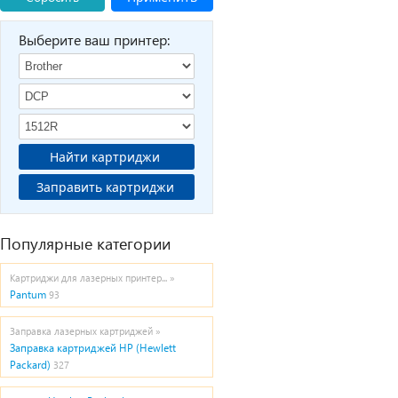
Выберите ваш принтер:
Найти картриджи
Заправить картриджи
Популярные категории
Картриджи для лазерных принтер... »
Pantum
93
Заправка лазерных картриджей »
Заправка картриджей HP (Hewlett
Packard)
327